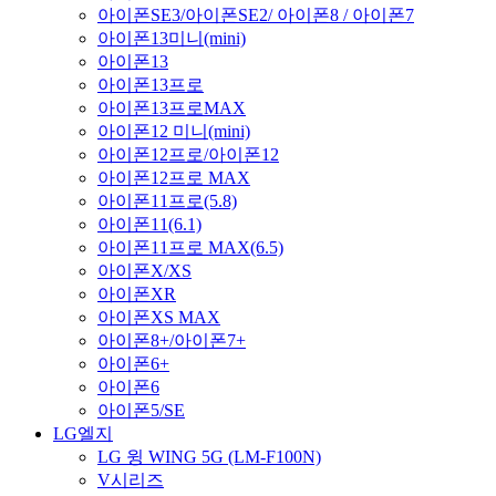
아이폰SE3/아이폰SE2/ 아이폰8 / 아이폰7
아이폰13미니(mini)
아이폰13
아이폰13프로
아이폰13프로MAX
아이폰12 미니(mini)
아이폰12프로/아이폰12
아이폰12프로 MAX
아이폰11프로(5.8)
아이폰11(6.1)
아이폰11프로 MAX(6.5)
아이폰X/XS
아이폰XR
아이폰XS MAX
아이폰8+/아이폰7+
아이폰6+
아이폰6
아이폰5/SE
LG엘지
LG 윙 WING 5G (LM-F100N)
V시리즈