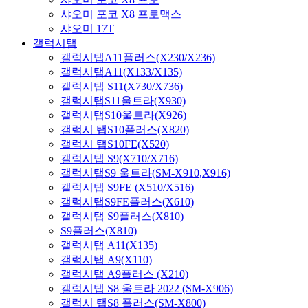
샤오미 포코 X8 프로맥스
샤오미 17T
갤럭시탭
갤럭시탭A11플러스(X230/X236)
갤럭시탭A11(X133/X135)
갤럭시탭 S11(X730/X736)
갤럭시탭S11울트라(X930)
갤럭시탭S10울트라(X926)
갤럭시 탭S10플러스(X820)
갤럭시 탭S10FE(X520)
갤럭시탭 S9(X710/X716)
갤럭시탭S9 울트라(SM-X910,X916)
갤럭시탭 S9FE (X510/X516)
갤럭시탭S9FE플러스(X610)
갤럭시탭 S9플러스(X810)
S9플러스(X810)
갤럭시탭 A11(X135)
갤럭시탭 A9(X110)
갤럭시탭 A9플러스 (X210)
갤럭시탭 S8 울트라 2022 (SM-X906)
갤럭시 탭S8 플러스(SM-X800)