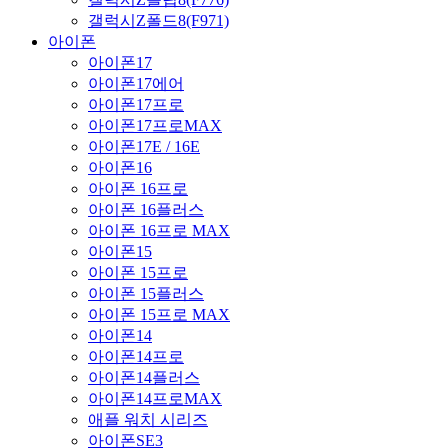
갤럭시Z폴드8(F971)
아이폰
아이폰17
아이폰17에어
아이폰17프로
아이폰17프로MAX
아이폰17E / 16E
아이폰16
아이폰 16프로
아이폰 16플러스
아이폰 16프로 MAX
아이폰15
아이폰 15프로
아이폰 15플러스
아이폰 15프로 MAX
아이폰14
아이폰14프로
아이폰14플러스
아이폰14프로MAX
애플 워치 시리즈
아이폰SE3