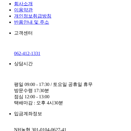
회사소개
이용약관
개인정보취급방침
반품안내 및 주소
고객센터
062-412-1331
상담시간
평일 09:00 - 17:30 / 토요일 공휴일 휴무
방문수령 17:30분
점심 12:00 - 13:00
택배마감 : 오후 4시30분
입금계좌정보
NH농협 301-0104-0627-41