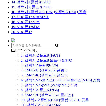
14. 갤럭시Z플립7(F766)
15. 갤럭시Z 폴드7(F966)
16. 갤럭시Z플립7FE(F761)/Z플립6(F741) 공용
17. 아이폰17프로MAX
18. 아이폰17프로
19. 아이폰17에어
20. 아이폰17
추천검색어 :
1. 갤럭시 Z폴드8 (F971)
2. 갤럭시 Z폴드8 울트라 (F976)
3. 갤럭시Z플립8(F776)
4. SM-F731 (갤럭시 Z 플립5)
5. SM-F946 (갤럭시 Z 폴드5)
6. 갤럭시S25플러스(S936)/S24플러스(S926) 공용
7. 갤럭시S25(S931)/S24(S921) 공용
8. 갤럭시Z 폴드6(F956)
9. SM-S926 (갤럭시 S24 플러스)
10. 갤럭시Z플립6(F741)/플립5(F731) 공용
11. 갤럭시A56 5G(A566)