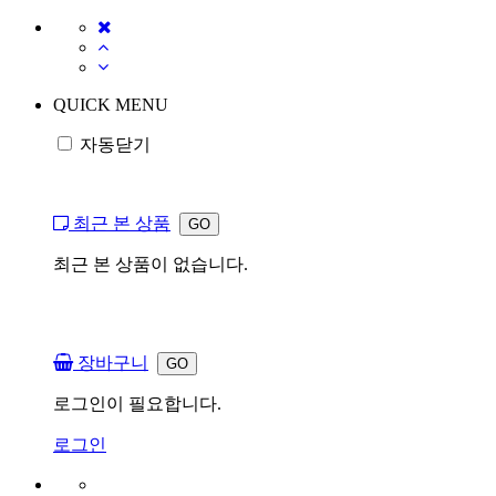
QUICK MENU
자동닫기
최근 본 상품
최근 본 상품이 없습니다.
장바구니
로그인이 필요합니다.
로그인